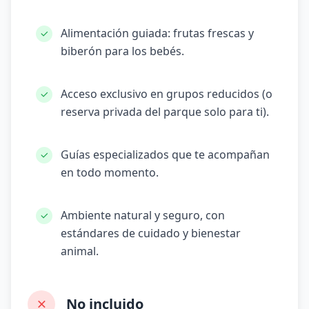
Alimentación guiada: frutas frescas y
biberón para los bebés.
Acceso exclusivo en grupos reducidos (o
reserva privada del parque solo para ti).
Guías especializados que te acompañan
en todo momento.
Ambiente natural y seguro, con
estándares de cuidado y bienestar
animal.
No incluido