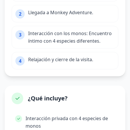
Llegada a Monkey Adventure.
2
Interacción con los monos: Encuentro
3
íntimo con 4 especies diferentes.
Relajación y cierre de la visita.
4
¿Qué incluye?
Interacción privada con 4 especies de
monos