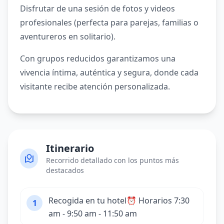
Disfrutar de una sesión de fotos y videos
profesionales (perfecta para parejas, familias o
aventureros en solitario).
Con grupos reducidos garantizamos una
vivencia íntima, auténtica y segura, donde cada
visitante recibe atención personalizada.
Itinerario
Recorrido detallado con los puntos más
destacados
Recogida en tu hotel⏰ Horarios 7:30
1
am - 9:50 am - 11:50 am