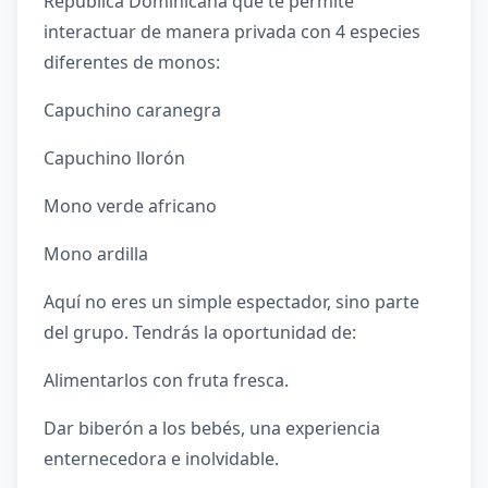
República Dominicana que te permite
interactuar de manera privada con 4 especies
diferentes de monos:
Capuchino caranegra
Capuchino llorón
Mono verde africano
Mono ardilla
Aquí no eres un simple espectador, sino parte
del grupo. Tendrás la oportunidad de:
Alimentarlos con fruta fresca.
Dar biberón a los bebés, una experiencia
enternecedora e inolvidable.