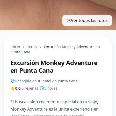
Ver todas las fotos
Inicio
›
Tours
›
Excursión Monkey Adventure en
Punta Cana
Excursión Monkey Adventure
en Punta Cana
Recogida en tu hotel en Punta Cana
0.0
(0 reseñas)
5 horas
Si buscas algo realmente especial en tu viaje,
Monkey Adventure es la única experiencia en