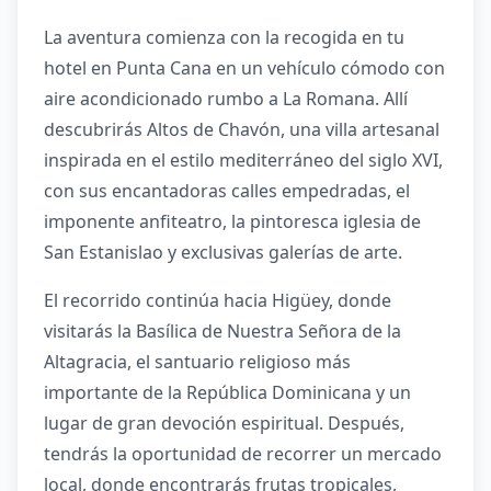
La aventura comienza con la recogida en tu
hotel en Punta Cana en un vehículo cómodo con
aire acondicionado rumbo a La Romana. Allí
descubrirás Altos de Chavón, una villa artesanal
inspirada en el estilo mediterráneo del siglo XVI,
con sus encantadoras calles empedradas, el
imponente anfiteatro, la pintoresca iglesia de
San Estanislao y exclusivas galerías de arte.
El recorrido continúa hacia Higüey, donde
visitarás la Basílica de Nuestra Señora de la
Altagracia, el santuario religioso más
importante de la República Dominicana y un
lugar de gran devoción espiritual. Después,
tendrás la oportunidad de recorrer un mercado
local, donde encontrarás frutas tropicales,