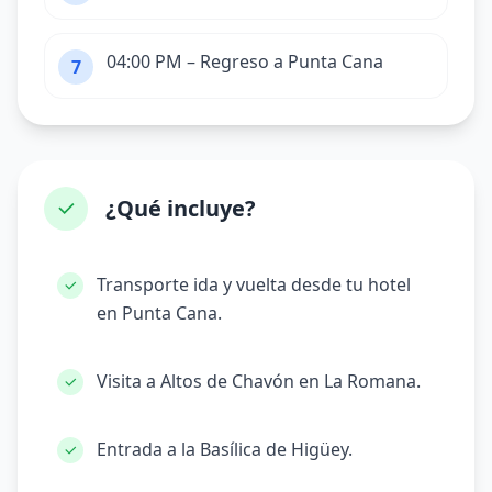
04:00 PM – Regreso a Punta Cana
7
¿Qué incluye?
Transporte ida y vuelta desde tu hotel
en Punta Cana.
Visita a Altos de Chavón en La Romana.
Entrada a la Basílica de Higüey.