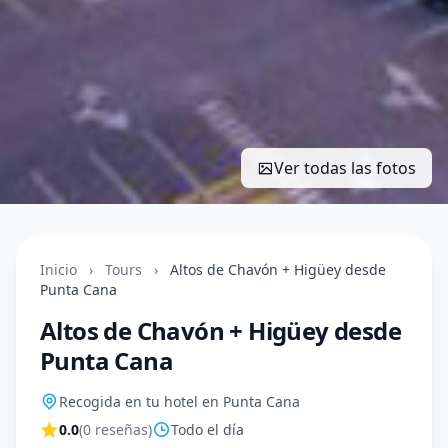
Ver todas las fotos
Inicio
›
Tours
›
Altos de Chavón + Higüey desde
Punta Cana
Altos de Chavón + Higüey desde
Punta Cana
Recogida en tu hotel en Punta Cana
0.0
(0 reseñas)
Todo el día