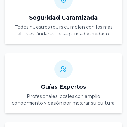
Seguridad Garantizada
Todos nuestros tours cumplen con los más
altos estándares de seguridad y cuidado.
Guías Expertos
Profesionales locales con amplio
conocimiento y pasión por mostrar su cultura.