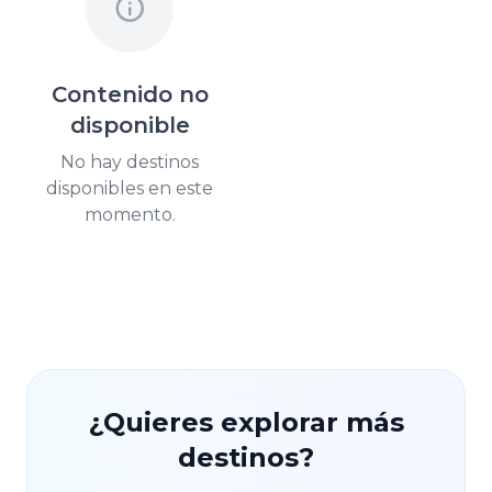
Contenido no
disponible
No hay destinos
disponibles en este
momento.
¿Quieres explorar más
destinos?