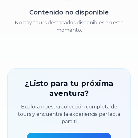
Contenido no disponible
No hay tours destacados disponibles en este
momento.
¿Listo para tu próxima
aventura?
Explora nuestra colección completa de
tours y encuentra la experiencia perfecta
para ti