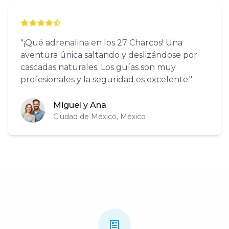
"¡Qué adrenalina en los 27 Charcos! Una
aventura única saltando y deslizándose por
cascadas naturales. Los guías son muy
profesionales y la seguridad es excelente."
Miguel y Ana
Ciudad de México, México