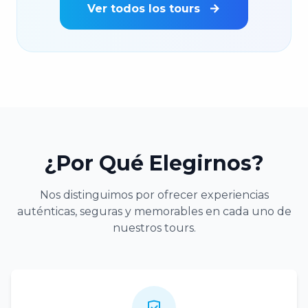
Ver todos los tours
¿Por Qué Elegirnos?
Nos distinguimos por ofrecer experiencias
auténticas, seguras y memorables en cada uno de
nuestros tours.