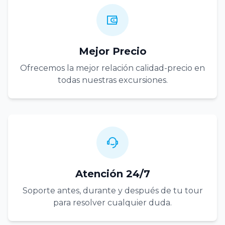
Mejor Precio
Ofrecemos la mejor relación calidad-precio en
todas nuestras excursiones.
Atención 24/7
Soporte antes, durante y después de tu tour
para resolver cualquier duda.