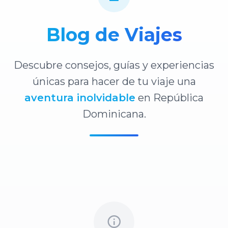
Blog de Viajes
Descubre consejos, guías y experiencias
únicas para hacer de tu viaje una
aventura inolvidable
en República
Dominicana.