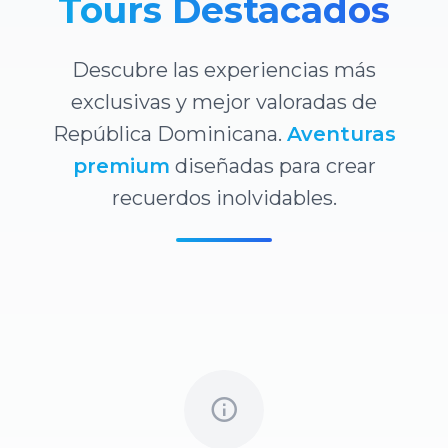
Tours Destacados
Descubre las experiencias más
exclusivas y mejor valoradas de
República Dominicana.
Aventuras
premium
diseñadas para crear
recuerdos inolvidables.