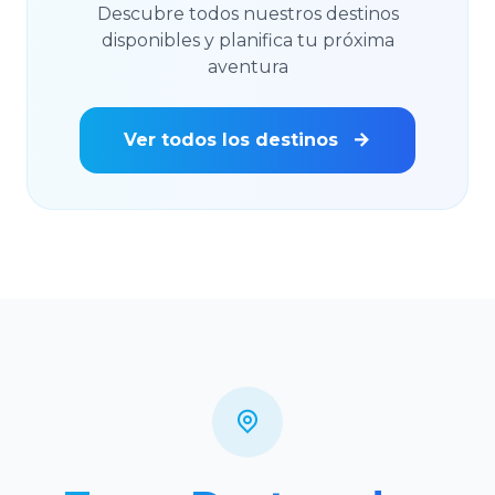
Descubre todos nuestros destinos
disponibles y planifica tu próxima
aventura
Ver todos los destinos