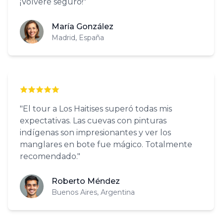
¡Volveré seguro!"
María González
Madrid, España
"El tour a Los Haitises superó todas mis
expectativas. Las cuevas con pinturas
indígenas son impresionantes y ver los
manglares en bote fue mágico. Totalmente
recomendado."
Roberto Méndez
Buenos Aires, Argentina