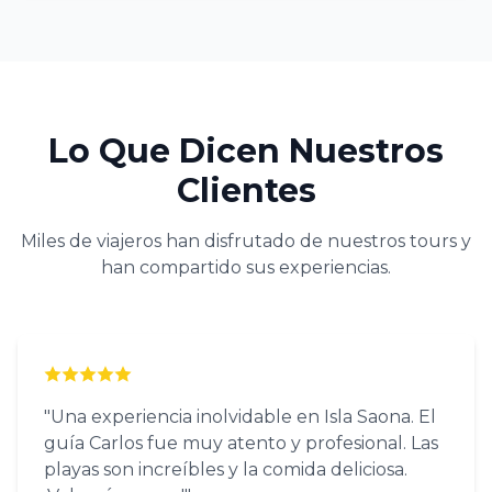
Lo Que Dicen Nuestros
Clientes
Miles de viajeros han disfrutado de nuestros tours y
han compartido sus experiencias.
"Una experiencia inolvidable en Isla Saona. El
guía Carlos fue muy atento y profesional. Las
playas son increíbles y la comida deliciosa.