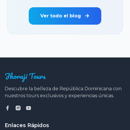
Ver todo el blog
Jhoraji Tours
Descubre la belleza de República Dominicana con
nuestros tours exclusivos y experiencias únicas.
Enlaces Rápidos