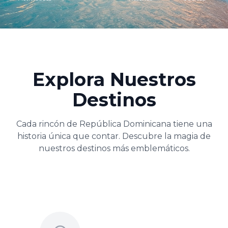
Explora Nuestros
Destinos
Cada rincón de República Dominicana tiene una
historia única que contar. Descubre la magia de
nuestros destinos más emblemáticos.