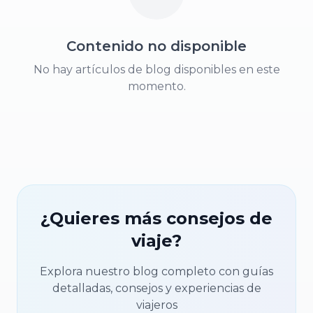
Contenido no disponible
No hay artículos de blog disponibles en este
momento.
¿Quieres más consejos de
viaje?
Explora nuestro blog completo con guías
detalladas, consejos y experiencias de
viajeros